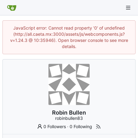
JavaScript error: Cannot read property '0' of undefined
(http://all.caeta.mx:3000/assets/js/webcomponents.js?
v=1.24.3 @ 10:35946). Open browser console to see more
details.
Robin Bullen
robinbullen83
0 Followers
·
0 Following