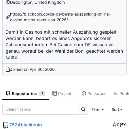
Deddington, United Kingdom
https://blackcoin.co/de-de/beste-auszahlung-online-
casino-meine-rezension-2026/
Damit in Casinos mit schneller Auszahlung gespielt
werden kann, bedarf es eines Angebots sicherer
Zahlungsmethoden. Bei Casino.com DE wissen wir
genau, worauf bei der Wahl der Boni geachtet werden
sollte.
Joined on
Repositories
Projects
Packages
Publi
1
Filter
Sort
7524blackcoin
0
0