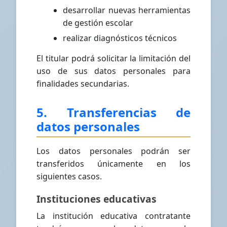
desarrollar nuevas herramientas
de gestión escolar
realizar diagnósticos técnicos
El titular podrá solicitar la limitación del
uso de sus datos personales para
finalidades secundarias.
5. Transferencias de
datos personales
Los datos personales podrán ser
transferidos únicamente en los
siguientes casos.
Instituciones educativas
La institución educativa contratante