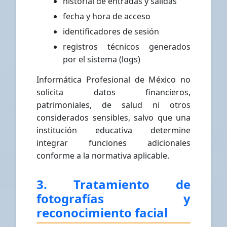
historial de entradas y salidas
fecha y hora de acceso
identificadores de sesión
registros técnicos generados
por el sistema (logs)
Informática Profesional de México no
solicita datos financieros,
patrimoniales, de salud ni otros
considerados sensibles, salvo que una
institución educativa determine
integrar funciones adicionales
conforme a la normativa aplicable.
3. Tratamiento de
fotografías y
reconocimiento facial