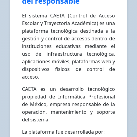
del responsable
El sistema CAETA (Control de Acceso
Escolar y Trayectoria Académica) es una
plataforma tecnológica destinada a la
gestión y control de accesos dentro de
instituciones educativas mediante el
uso de infraestructura tecnológica,
aplicaciones móviles, plataformas web y
dispositivos físicos de control de
acceso.
CAETA es un desarrollo tecnológico
propiedad de Informática Profesional
de México, empresa responsable de la
operación, mantenimiento y soporte
del sistema.
La plataforma fue desarrollada por: