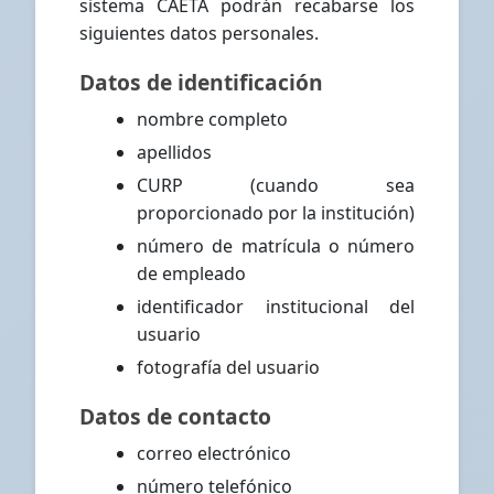
sistema CAETA podrán recabarse los
siguientes datos personales.
Datos de identificación
nombre completo
apellidos
CURP (cuando sea
proporcionado por la institución)
número de matrícula o número
de empleado
identificador institucional del
usuario
fotografía del usuario
Datos de contacto
correo electrónico
número telefónico