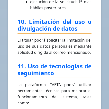
ejecución de la solicitud: 15 días
hábiles posteriores
10. Limitación del uso o
divulgación de datos
El titular podrá solicitar la limitación del
uso de sus datos personales mediante
solicitud dirigida al correo mencionado.
11. Uso de tecnologías de
seguimiento
La plataforma CAETA podrá utilizar
herramientas técnicas para mejorar el
funcionamiento del sistema, tales
como: