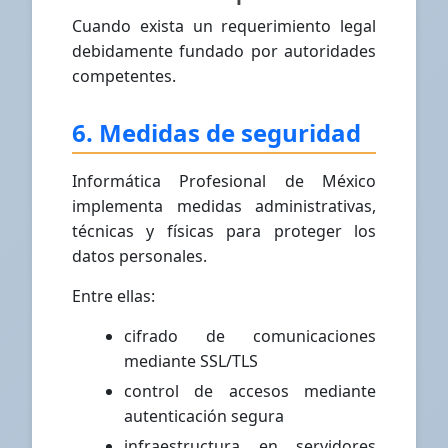
Cuando exista un requerimiento legal
debidamente fundado por autoridades
competentes.
6. Medidas de seguridad
Informática Profesional de México
implementa medidas administrativas,
técnicas y físicas para proteger los
datos personales.
Entre ellas:
cifrado de comunicaciones
mediante SSL/TLS
control de accesos mediante
autenticación segura
infraestructura en servidores