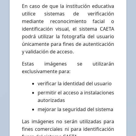
En caso de que la institución educativa
utilice sistemas de verificación
mediante reconocimiento facial o
identificación visual, el sistema CAETA
podrá utilizar la fotografía del usuario
únicamente para fines de autenticación
y validación de acceso.
Estas imágenes se utilizarán
exclusivamente para:
verificar la identidad del usuario
permitir el acceso a instalaciones
autorizadas
mejorar la seguridad del sistema
Las imágenes no serán utilizadas para
fines comerciales ni para identificación