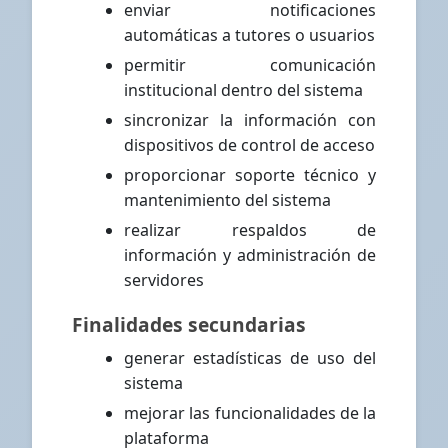
enviar notificaciones
automáticas a tutores o usuarios
permitir comunicación
institucional dentro del sistema
sincronizar la información con
dispositivos de control de acceso
proporcionar soporte técnico y
mantenimiento del sistema
realizar respaldos de
información y administración de
servidores
Finalidades secundarias
generar estadísticas de uso del
sistema
mejorar las funcionalidades de la
plataforma