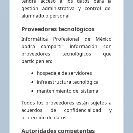
tendrá acceso a los datos para la
gestión administrativa y control del
alumnado o personal.
Proveedores tecnológicos
Informática Profesional de México
podrá compartir información con
proveedores tecnológicos que
participen en:
hospedaje de servidores
infraestructura tecnológica
mantenimiento del sistema
Todos los proveedores están sujetos a
acuerdos de confidencialidad y
protección de datos.
Autoridades competentes