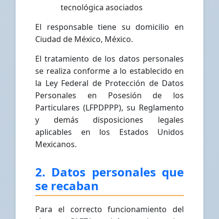
tecnológica asociados
El responsable tiene su domicilio en
Ciudad de México, México.
El tratamiento de los datos personales
se realiza conforme a lo establecido en
la Ley Federal de Protección de Datos
Personales en Posesión de los
Particulares (LFPDPPP), su Reglamento
y demás disposiciones legales
aplicables en los Estados Unidos
Mexicanos.
2. Datos personales que
se recaban
Para el correcto funcionamiento del