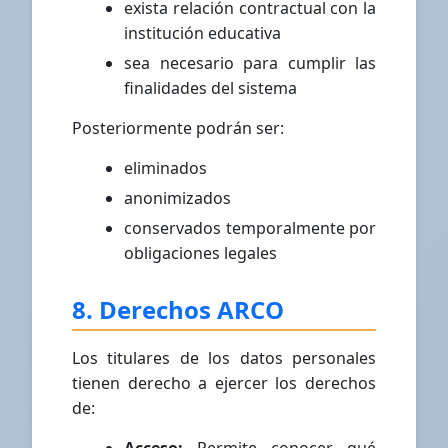
exista relación contractual con la
institución educativa
sea necesario para cumplir las
finalidades del sistema
Posteriormente podrán ser:
eliminados
anonimizados
conservados temporalmente por
obligaciones legales
8. Derechos ARCO
Los titulares de los datos personales
tienen derecho a ejercer los derechos
de: