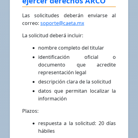
ejercer derechos ARCO
Las solicitudes deberán enviarse al
correo:
soporte@caeta.mx
La solicitud deberá incluir:
nombre completo del titular
identificación oficial o
documento que acredite
representación legal
descripción clara de la solicitud
datos que permitan localizar la
información
Plazos:
respuesta a la solicitud: 20 días
hábiles