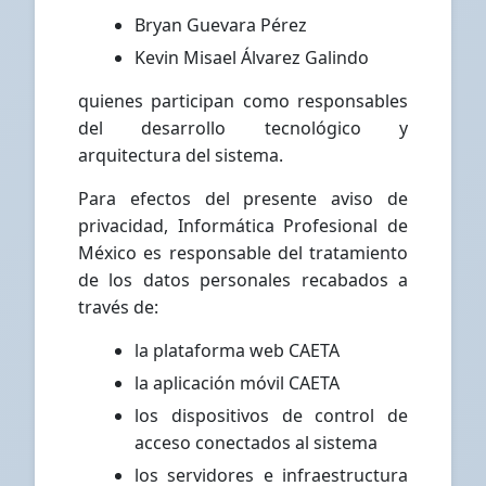
Bryan Guevara Pérez
Kevin Misael Álvarez Galindo
quienes participan como responsables
del desarrollo tecnológico y
arquitectura del sistema.
Para efectos del presente aviso de
privacidad, Informática Profesional de
México es responsable del tratamiento
de los datos personales recabados a
través de:
la plataforma web CAETA
la aplicación móvil CAETA
los dispositivos de control de
acceso conectados al sistema
los servidores e infraestructura