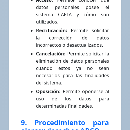
Acceso:
Permite conocer qué
datos personales posee el
sistema CAETA y cómo son
utilizados.
Rectificación:
Permite solicitar
la corrección de datos
incorrectos o desactualizados.
Cancelación:
Permite solicitar la
eliminación de datos personales
cuando estos ya no sean
necesarios para las finalidades
del sistema.
Oposición:
Permite oponerse al
uso de los datos para
determinadas finalidades.
9. Procedimiento para