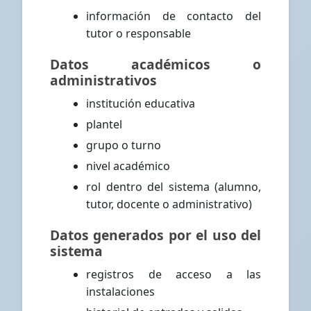
información de contacto del
tutor o responsable
Datos académicos o
administrativos
institución educativa
plantel
grupo o turno
nivel académico
rol dentro del sistema (alumno,
tutor, docente o administrativo)
Datos generados por el uso del
sistema
registros de acceso a las
instalaciones