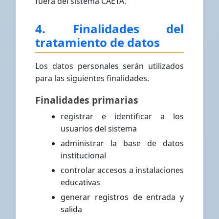
fuera del sistema CAETA.
4. Finalidades del
tratamiento de datos
Los datos personales serán utilizados
para las siguientes finalidades.
Finalidades primarias
registrar e identificar a los
usuarios del sistema
administrar la base de datos
institucional
controlar accesos a instalaciones
educativas
generar registros de entrada y
salida