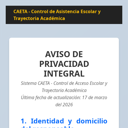
CAETA - Control de Asistencia Escolar y
Trayectoria Académica
AVISO DE
PRIVACIDAD
INTEGRAL
Sistema CAETA - Control de Acceso Escolar y
Trayectoria Académica
Última fecha de actualización: 17 de marzo
del 2026
1. Identidad y domicilio