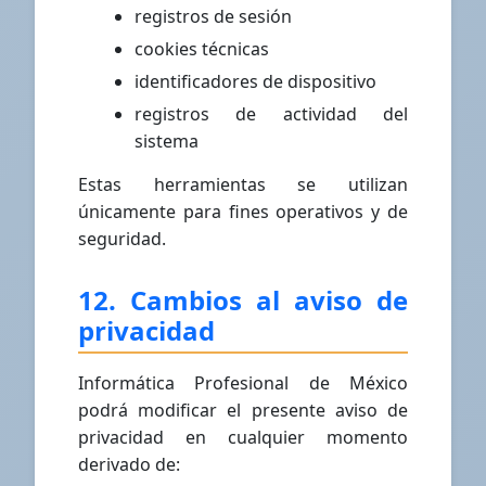
registros de sesión
cookies técnicas
identificadores de dispositivo
registros de actividad del
sistema
Estas herramientas se utilizan
únicamente para fines operativos y de
seguridad.
12. Cambios al aviso de
privacidad
Informática Profesional de México
podrá modificar el presente aviso de
privacidad en cualquier momento
derivado de: