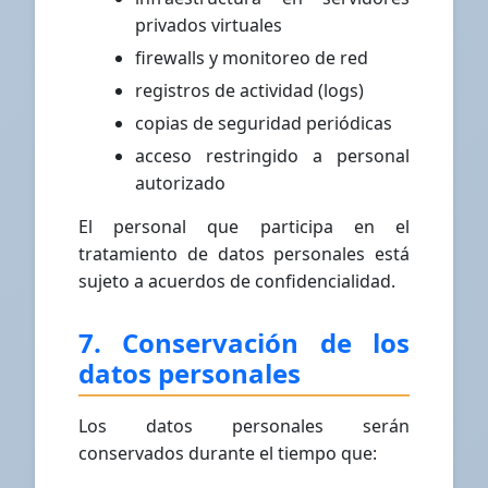
privados virtuales
firewalls y monitoreo de red
registros de actividad (logs)
copias de seguridad periódicas
acceso restringido a personal
autorizado
El personal que participa en el
tratamiento de datos personales está
sujeto a acuerdos de confidencialidad.
7. Conservación de los
datos personales
Los datos personales serán
conservados durante el tiempo que: